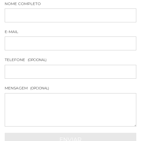
NOME COMPLETO
E-MAIL
TELEFONE
(OPCIONAL)
MENSAGEM
(OPCIONAL)