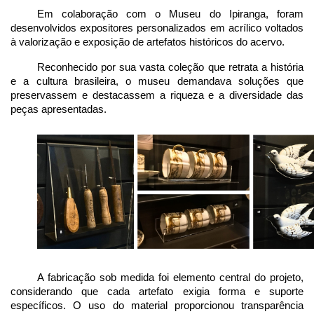
Em colaboração com o Museu do Ipiranga, foram 
desenvolvidos expositores personalizados em acrílico voltados 
à valorização e exposição de artefatos históricos do acervo.
Reconhecido por sua vasta coleção que retrata a história 
e a cultura brasileira, o museu demandava soluções que 
preservassem e destacassem a riqueza e a diversidade das 
peças apresentadas.
A fabricação sob medida foi elemento central do projeto, 
considerando que cada artefato exigia forma e suporte 
específicos. O uso do material proporcionou transparência 