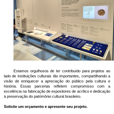
Estamos orgulhosos de ter contribuído para projetos ao 
lado de instituições culturais tão importantes, compartilhando a 
visão de enriquecer a apreciação do público pela cultura e 
história. Essas parcerias refletem compromisso com a 
excelência na fabricação de expositores de acrílico e dedicação 
à preservação do patrimônio cultural brasileiro.
Solicite um orçamento e apresente seu projeto.