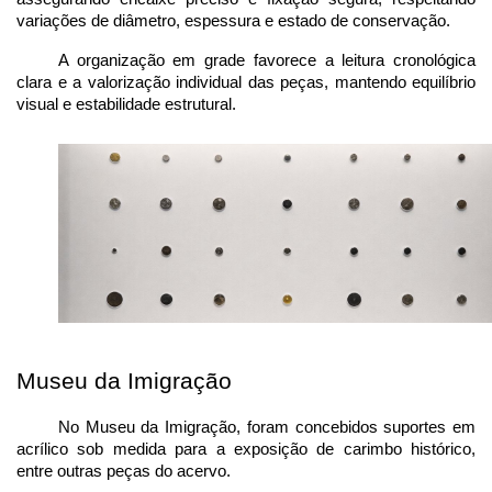
variações de diâmetro, espessura e estado de conservação.
A organização em grade favorece a leitura cronológica 
clara e a valorização individual das peças, mantendo equilíbrio 
visual e estabilidade estrutural.
Museu da Imigração
No Museu da Imigração, foram concebidos suportes em 
acrílico sob medida para a exposição de carimbo histórico, 
entre outras peças do acervo.