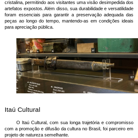
cristalina, permitindo aos visitantes uma visão desimpedida dos 
artefatos expostos. Além disso, sua durabilidade e versatilidade 
foram essenciais para garantir a preservação adequada das 
peças ao longo do tempo, mantendo-as em condições ideais 
para apreciação pública.
Itaú Cultural
O Itaú Cultural, com sua longa trajetória e compromisso 
com a promoção e difusão da cultura no Brasil, foi parceiro em 
projeto de natureza semelhante.