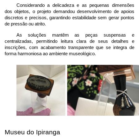
Considerando a delicadeza e as pequenas dimensões 
dos objetos, o projeto demandou desenvolvimento de apoios 
discretos e precisos, garantindo estabilidade sem gerar pontos 
de pressão ou atrito.
As soluções mantêm as peças suspensas e 
centralizadas, permitindo leitura clara de seus detalhes e 
inscrições, com acabamento transparente que se integra de 
forma harmoniosa ao ambiente museológico.
Museu do Ipiranga