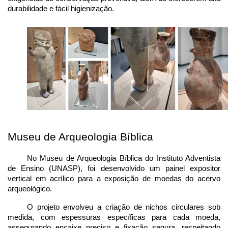
durabilidade e fácil higienização.
Museu de Arqueologia Bíblica
No Museu de Arqueologia Bíblica do Instituto Adventista 
de Ensino (UNASP), foi desenvolvido um painel expositor 
vertical em acrílico para a exposição de moedas do acervo 
arqueológico.
O projeto envolveu a criação de nichos circulares sob 
medida, com espessuras específicas para cada moeda, 
assegurando encaixe preciso e fixação segura, respeitando 