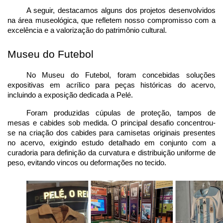
A seguir, destacamos alguns dos projetos desenvolvidos 
na área museológica, que refletem nosso compromisso com a 
excelência e a valorização do patrimônio cultural.
Museu do Futebol
No Museu do Futebol, foram concebidas soluções 
expositivas em acrílico para peças históricas do acervo, 
incluindo a exposição dedicada a Pelé.
Foram produzidas cúpulas de proteção, tampos de 
mesas e cabides sob medida. O principal desafio concentrou-
se na criação dos cabides para camisetas originais presentes 
no acervo, exigindo estudo detalhado em conjunto com a 
curadoria para definição da curvatura e distribuição uniforme de 
peso, evitando vincos ou deformações no tecido.