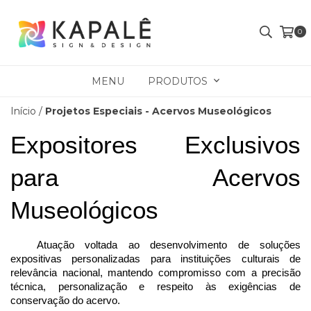
0
MENU
PRODUTOS
Início
/
Projetos Especiais - Acervos Museológicos
Expositores Exclusivos 
para Acervos 
Museológicos
Atuação voltada ao desenvolvimento de soluções 
expositivas personalizadas para instituições culturais de 
relevância nacional, mantendo compromisso com a precisão 
técnica, personalização e respeito às exigências de 
conservação do acervo.