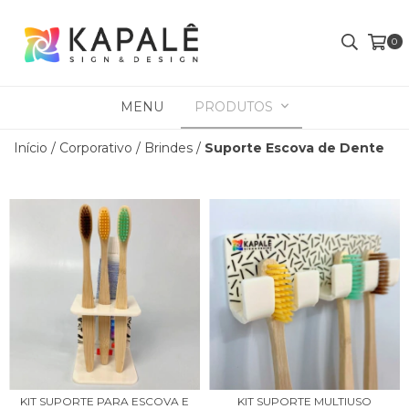
0
MENU
PRODUTOS
Início
/
Corporativo
/
Brindes
/
Suporte Escova de Dente
KIT SUPORTE PARA ESCOVA E
KIT SUPORTE MULTIUSO