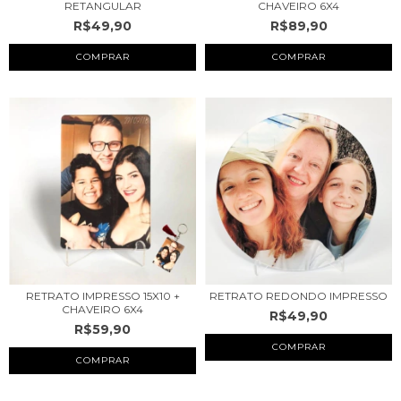
RETANGULAR
CHAVEIRO 6X4
R$49,90
R$89,90
COMPRAR
RETRATO IMPRESSO 15X10 +
RETRATO REDONDO IMPRESSO
CHAVEIRO 6X4
R$49,90
R$59,90
COMPRAR