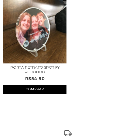
PORTA RETRATO SPOTIFY
REDONDO
R$54,90