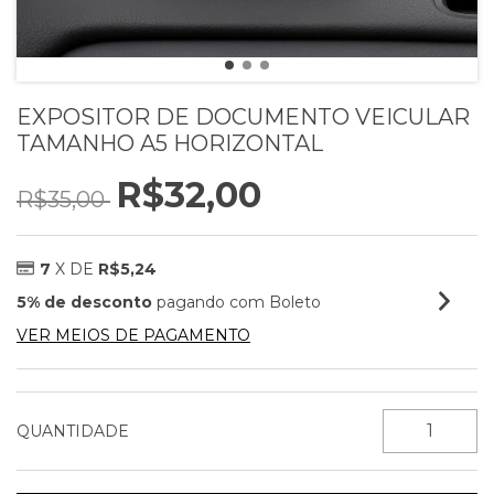
EXPOSITOR DE DOCUMENTO VEICULAR
TAMANHO A5 HORIZONTAL
R$32,00
R$35,00
7
X DE
R$5,24
5% de desconto
pagando com Boleto
VER MEIOS DE PAGAMENTO
QUANTIDADE