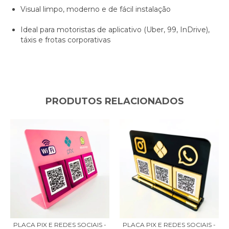
Visual limpo, moderno e de fácil instalação
Ideal para motoristas de aplicativo (Uber, 99, InDrive),
táxis e frotas corporativas
PRODUTOS RELACIONADOS
PLACA PIX E REDES SOCIAIS -
PLACA PIX E REDES SOCIAIS -