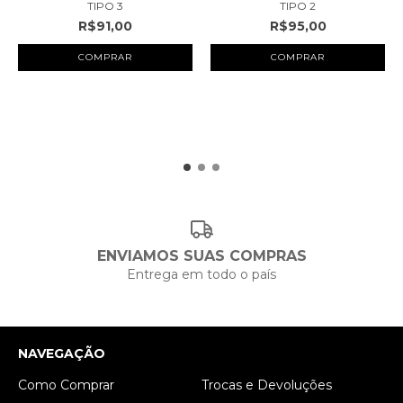
TIPO 3
TIPO 2
R$91,00
R$95,00
COMPRAR
ENVIAMOS SUAS COMPRAS
Entrega em todo o país
NAVEGAÇÃO
Como Comprar
Trocas e Devoluções