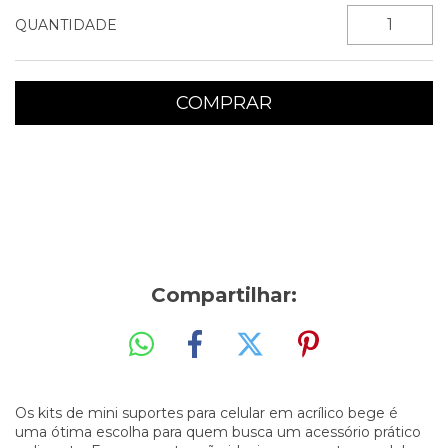
QUANTIDADE
Entregas para o CEP:
ALTERAR CEP
Compartilhar:
Os kits de mini suportes para celular em acrílico bege é
uma ótima escolha para quem busca um acessório prático