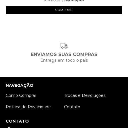
COMPRAR
ENVIAMOS SUAS COMPRAS
Entrega em todo o país
NAVEGAÇÃO
Como Comprar
Trocas e Devoluções
Política de Privacidade
Contato
CONTATO