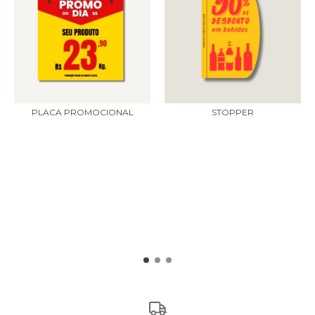
PLACA PROMOCIONAL
STOPPER