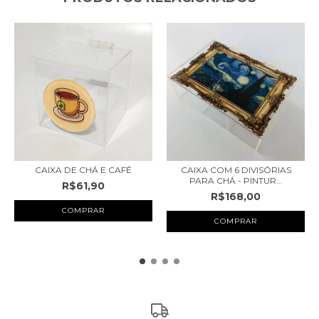
CAIXA DE CHÁ E CAFÉ
CAIXA COM 6 DIVISÓRIAS
PARA CHÁ - PINTUR...
R$61,90
R$168,00