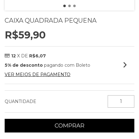
CAIXA QUADRADA PEQUENA
R$59,90
12
X DE
R$6,07
5% de desconto
pagando com Boleto
VER MEIOS DE PAGAMENTO
QUANTIDADE