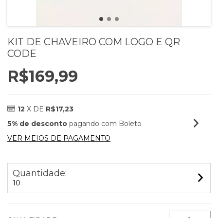
KIT DE CHAVEIRO COM LOGO E QR
CODE
R$169,99
12
X DE
R$17,23
5% de desconto
pagando com Boleto
VER MEIOS DE PAGAMENTO
Quantidade:
10