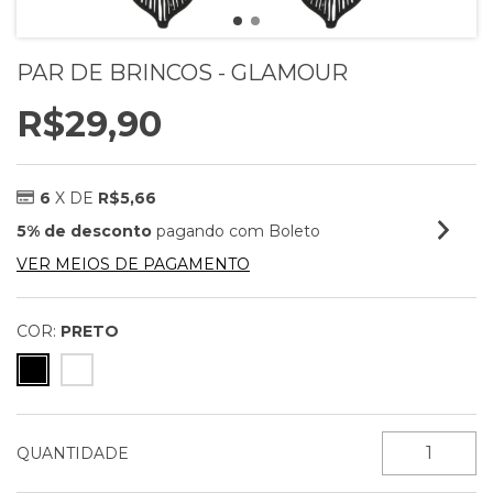
PAR DE BRINCOS - GLAMOUR
R$29,90
6
X DE
R$5,66
5% de desconto
pagando com Boleto
VER MEIOS DE PAGAMENTO
COR:
PRETO
QUANTIDADE