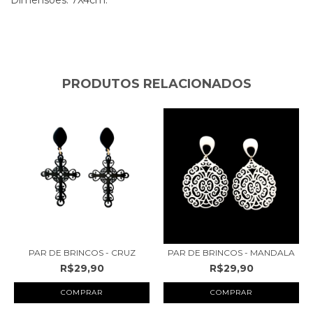
Dimensões: 7X4cm.
PRODUTOS RELACIONADOS
PAR DE BRINCOS - MANDALA
PAR DE BRINCOS - CRUZ
R$29,90
R$29,90
COMPRAR
COMPRAR