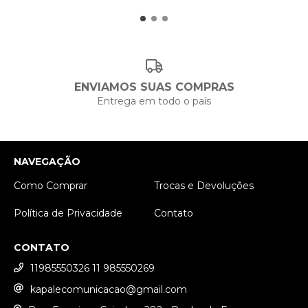
ENVIAMOS SUAS COMPRAS
Entrega em todo o país
NAVEGAÇÃO
Como Comprar
Trocas e Devoluções
Política de Privacidade
Contato
CONTATO
11985550326 11 985550269
kapalecomunicacao@gmail.com