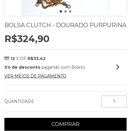
BOLSA CLUTCH - DOURADO PURPURINA
R$324,90
12
X DE
R$33,42
5% de desconto
pagando com Boleto
VER MEIOS DE PAGAMENTO
QUANTIDADE