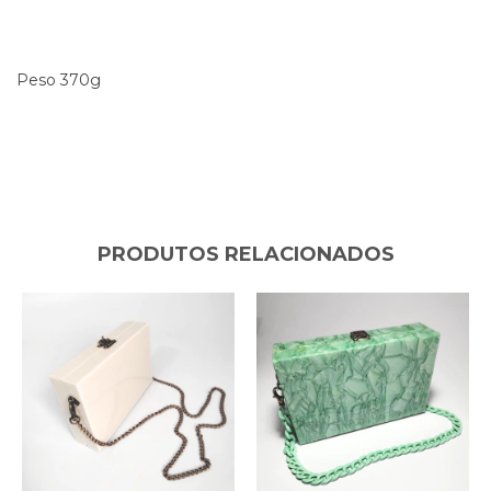
Peso 370g
PRODUTOS RELACIONADOS