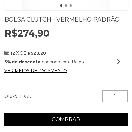
BOLSA CLUTCH - VERMELHO PADRÃO
R$274,90
12
X DE
R$28,28
5% de desconto
pagando com Boleto
VER MEIOS DE PAGAMENTO
QUANTIDADE