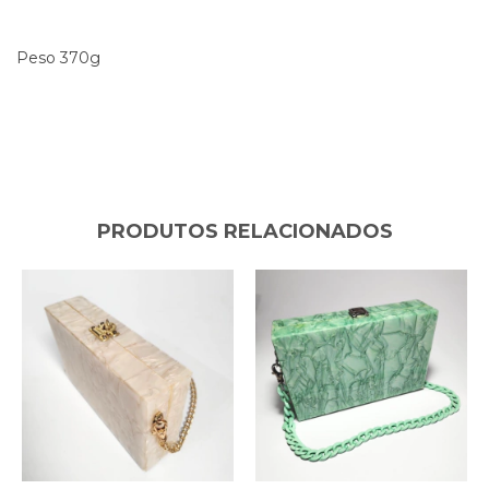
Peso 370g
PRODUTOS RELACIONADOS