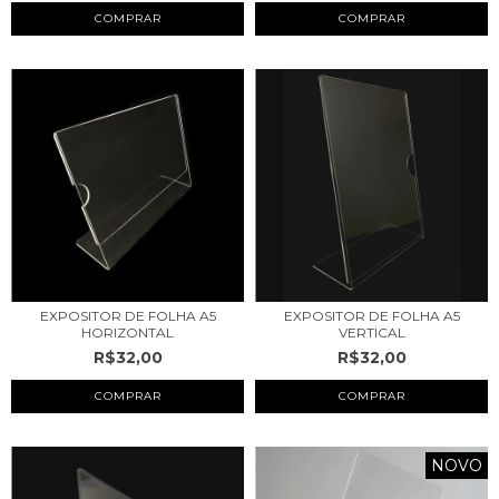
COMPRAR
COMPRAR
EXPOSITOR DE FOLHA A5
EXPOSITOR DE FOLHA A5
HORIZONTAL
VERTICAL
R$32,00
R$32,00
COMPRAR
COMPRAR
NOVO